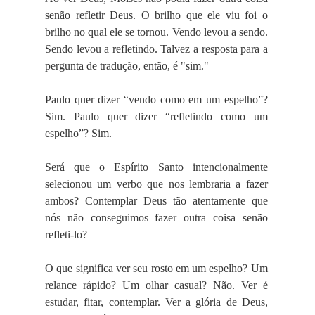
senão refletir Deus. O brilho que ele viu foi o
brilho no qual ele se tornou. Vendo levou a sendo.
Sendo levou a refletindo. Talvez a resposta para a
pergunta de tradução, então, é "sim."
Paulo quer dizer “vendo como em um espelho”?
Sim. Paulo quer dizer “refletindo como um
espelho”? Sim.
Será que o Espírito Santo intencionalmente
selecionou um verbo que nos lembraria a fazer
ambos? Contemplar Deus tão atentamente que
nós não conseguimos fazer outra coisa senão
refleti-lo?
O que significa ver seu rosto em um espelho? Um
relance rápido? Um olhar casual? Não. Ver é
estudar, fitar, contemplar. Ver a glória de Deus,