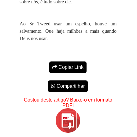
sobre nós, é tudo sobre ele.
Ao Sr Tweed usar um espelho, houve um
salvamento. Que haja milhões a mais quando
Deus nos usar.
Copiar Link
Compartilhar
Gostou deste artigo? Baixe-o em formato
PDF!