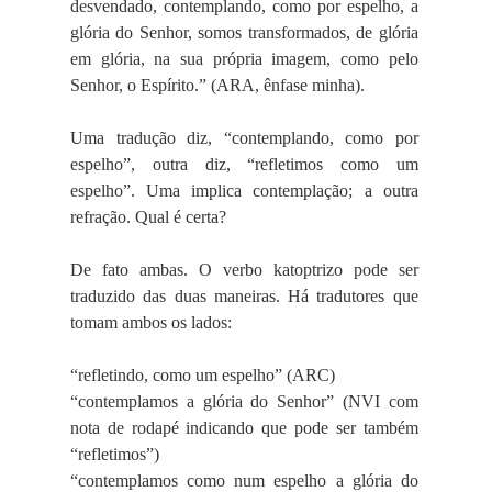
desvendado, contemplando, como por espelho, a
glória do Senhor, somos transformados, de glória
em glória, na sua própria imagem, como pelo
Senhor, o Espírito.” (ARA, ênfase minha).
Uma tradução diz, “contemplando, como por
espelho”, outra diz, “refletimos como um
espelho”. Uma implica contemplação; a outra
refração. Qual é certa?
De fato ambas. O verbo katoptrizo pode ser
traduzido das duas maneiras. Há tradutores que
tomam ambos os lados:
“refletindo, como um espelho” (ARC)
“contemplamos a glória do Senhor” (NVI com
nota de rodapé indicando que pode ser também
“refletimos”)
“contemplamos como num espelho a glória do