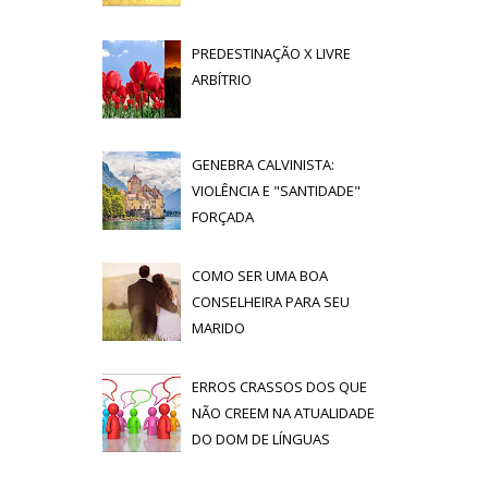
PREDESTINAÇÃO X LIVRE
ARBÍTRIO
GENEBRA CALVINISTA:
VIOLÊNCIA E "SANTIDADE"
FORÇADA
COMO SER UMA BOA
CONSELHEIRA PARA SEU
MARIDO
ERROS CRASSOS DOS QUE
NÃO CREEM NA ATUALIDADE
DO DOM DE LÍNGUAS