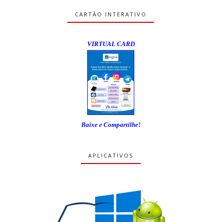
CARTÃO INTERATIVO
VIRTUAL CARD
Baixe e Compartilhe!
APLICATIVOS