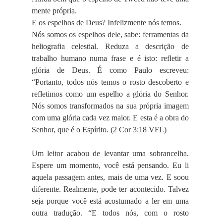
mente própria.
E os espelhos de Deus? Infelizmente nós temos.
Nós somos os espelhos dele, sabe: ferramentas da
heliografia celestial. Reduza a descrição de
trabalho humano numa frase e é isto: refletir a
glória de Deus. É como Paulo escreveu:
“Portanto, todos nós temos o rosto descoberto e
refletimos como um espelho a glória do Senhor.
Nós somos transformados na sua própria imagem
com uma glória cada vez maior. E esta é a obra do
Senhor, que é o Espírito. (2 Cor 3:18 VFL)
Um leitor acabou de levantar uma sobrancelha.
Espere um momento, você está pensando. Eu li
aquela passagem antes, mais de uma vez. E soou
diferente. Realmente, pode ter acontecido. Talvez
seja porque você está acostumado a ler em uma
outra tradução. “E todos nós, com o rosto