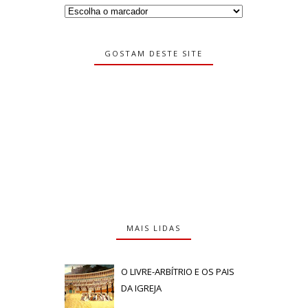
GOSTAM DESTE SITE
MAIS LIDAS
O LIVRE-ARBÍTRIO E OS PAIS
DA IGREJA